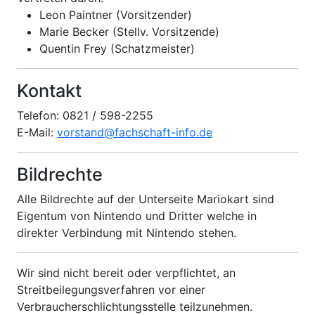
Leon Paintner (Vorsitzender)
Marie Becker (Stellv. Vorsitzende)
Quentin Frey (Schatzmeister)
Kontakt
Telefon: 0821 / 598-2255
E-Mail:
vorstand@fachschaft-info.de
Bildrechte
Alle Bildrechte auf der Unterseite Mariokart sind
Eigentum von Nintendo und Dritter welche in
direkter Verbindung mit Nintendo stehen.
Wir sind nicht bereit oder verpflichtet, an
Streitbeilegungsverfahren vor einer
Verbraucherschlichtungsstelle teilzunehmen.